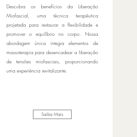
Descubra os benefícios da Liberação
Miofascial, uma técnica terapêutica
projetada para restaurar a flexibilidade e
promover o equilíbrio no corpo. Nossa
abordagem única integra elementos de
massoterapia para desencadear a liberação
de tensões miofasciais, proporcionando
uma experiência revitalizante.
Saiba Mais