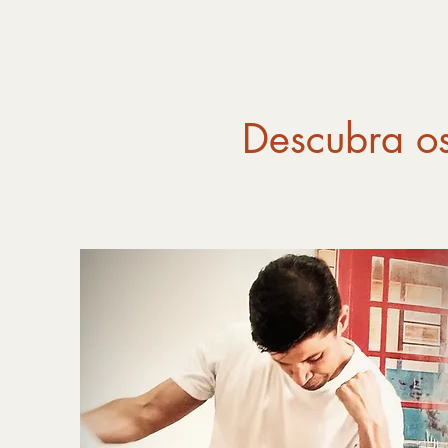
Descubra os