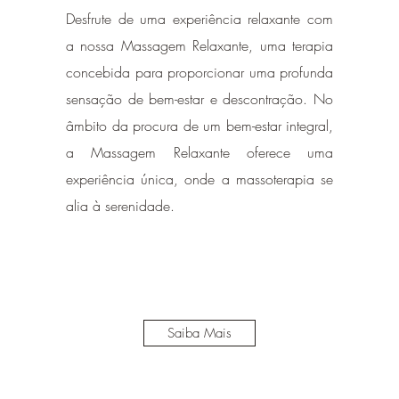
Desfrute de uma experiência relaxante com
a nossa Massagem Relaxante, uma terapia
concebida para proporcionar uma profunda
sensação de bem-estar e descontração. No
âmbito da procura de um bem-estar integral,
a Massagem Relaxante oferece uma
experiência única, onde a massoterapia se
alia à serenidade.
Saiba Mais