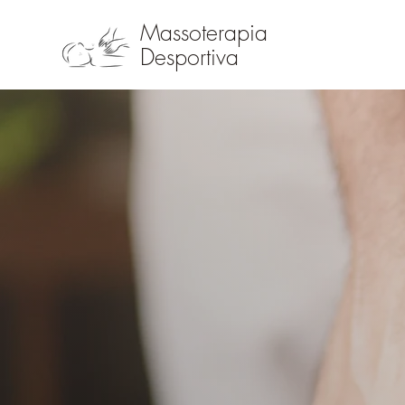
Massoterapia
Desportiva
Ma