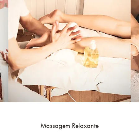
Massagem Relaxante