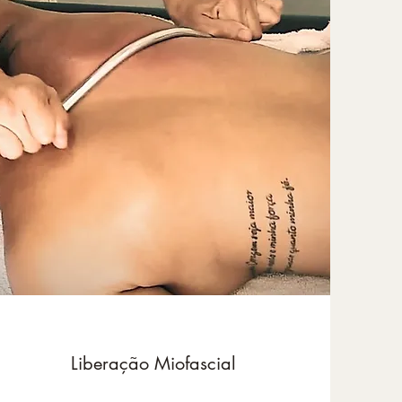
Liberação Miofascial