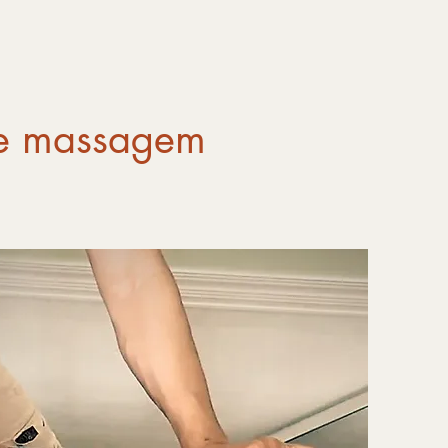
 de massagem