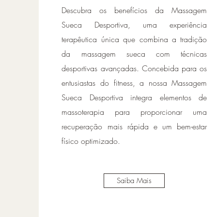
Descubra os benefícios da Massagem
Sueca Desportiva, uma experiência
terapêutica única que combina a tradição
da massagem sueca com técnicas
desportivas avançadas. Concebida para os
entusiastas do fitness, a nossa Massagem
Sueca Desportiva integra elementos de
massoterapia para proporcionar uma
recuperação mais rápida e um bem-estar
físico optimizado.
Saiba Mais