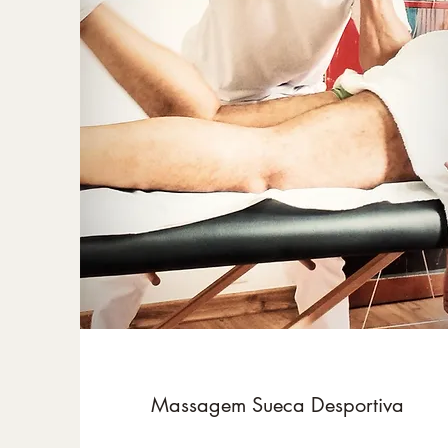
Massagem Sueca Desportiva