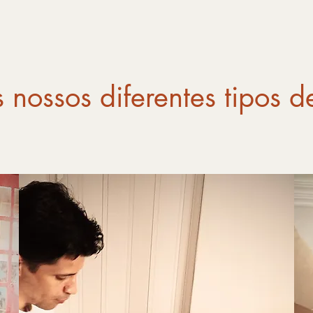
 nossos diferentes tipos